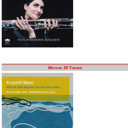
Weitere 39 Themen