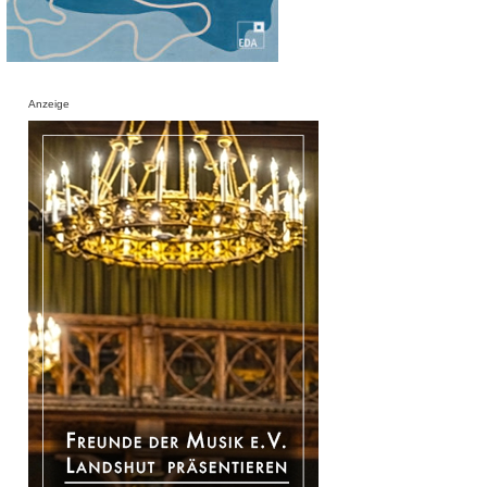
Anzeige