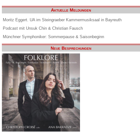
Aktuelle Meldungen
Moritz Eggert. UA im Steingraeber Kammermusiksaal in Bayreuth
Podcast mit Unsuk Chin & Christian Fausch
Münchner Symphoniker: Sommerpause & Saisonbeginn
Neue Besprechungen