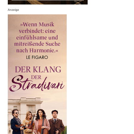
Anzeige