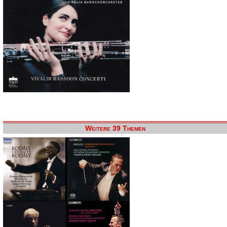
Weitere 39 Themen