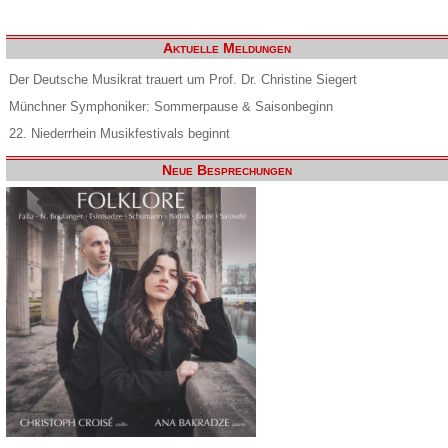
Aktuelle Meldungen
Der Deutsche Musikrat trauert um Prof. Dr. Christine Siegert
Münchner Symphoniker: Sommerpause & Saisonbeginn
22. Niederrhein Musikfestivals beginnt
Neue Besprechungen