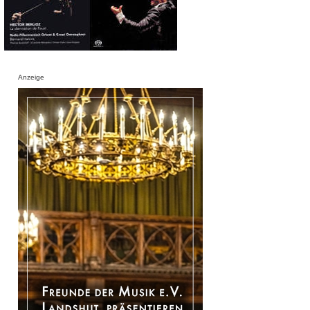
Anzeige