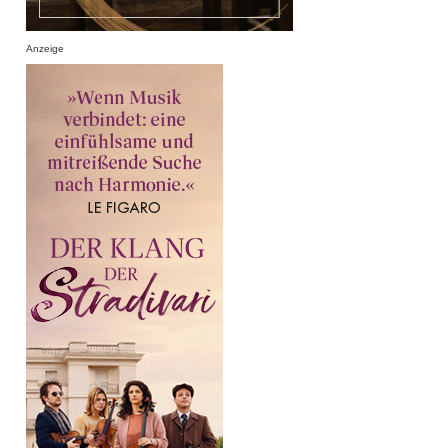
Anzeige