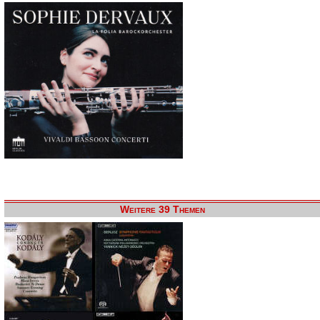
Weitere 39 Themen