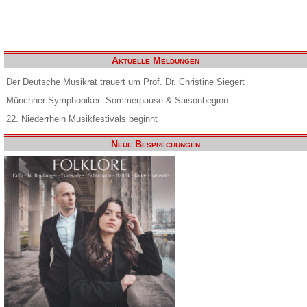
Aktuelle Meldungen
Der Deutsche Musikrat trauert um Prof. Dr. Christine Siegert
Münchner Symphoniker: Sommerpause & Saisonbeginn
22. Niederrhein Musikfestivals beginnt
Neue Besprechungen