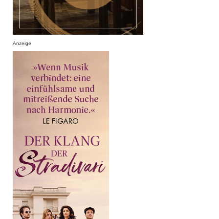
Anzeige