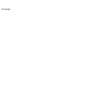
Anzeige