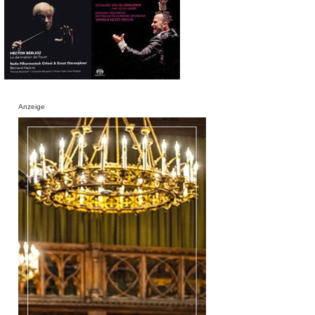
Anzeige