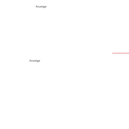
Anzeige
Anzeige