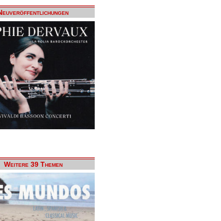
Neuveröffentlichungen
Weitere 39 Themen