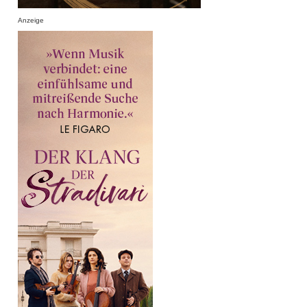
Anzeige