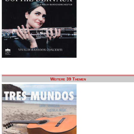
Weitere 39 Themen