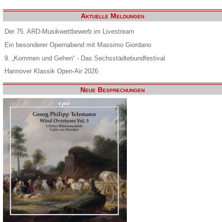
Aktuelle Meldungen
Der 75. ARD-Musikwettbewerb im Livestream
Ein besonderer Opernabend mit Massimo Giordano
9. „Kommen und Gehen“ - Das Sechsstädtebundfestival
Hannover Klassik Open-Air 2026
Neue Besprechungen