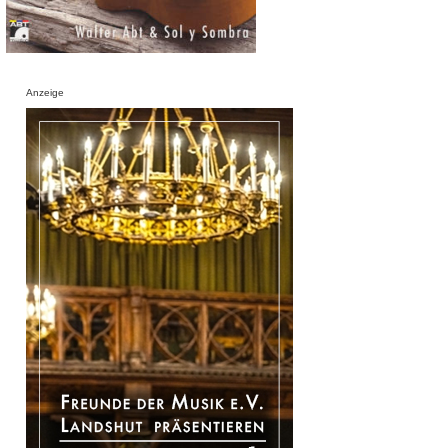
Anzeige