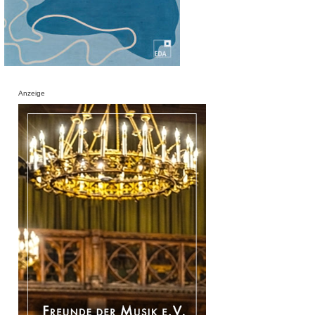
Anzeige