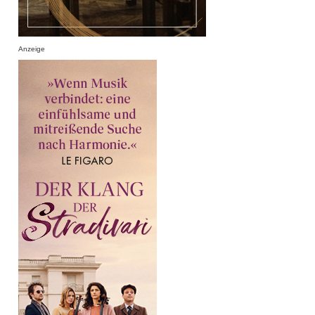
Anzeige