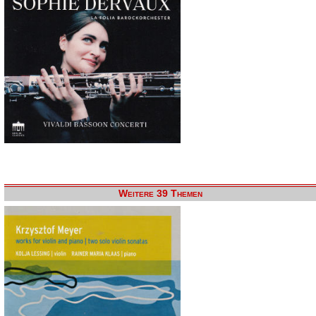
Weitere 39 Themen