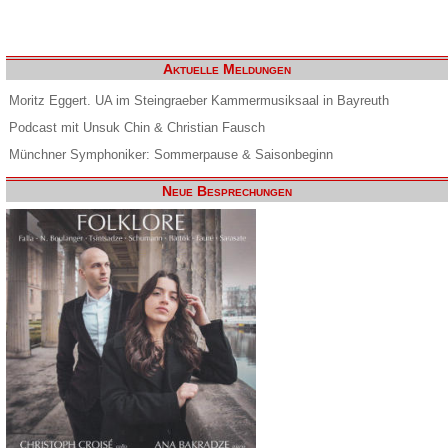
Aktuelle Meldungen
Moritz Eggert. UA im Steingraeber Kammermusiksaal in Bayreuth
Podcast mit Unsuk Chin & Christian Fausch
Münchner Symphoniker: Sommerpause & Saisonbeginn
Neue Besprechungen