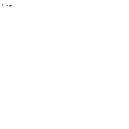
Anzeige