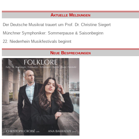
Aktuelle Meldungen
Der Deutsche Musikrat trauert um Prof. Dr. Christine Siegert
Münchner Symphoniker: Sommerpause & Saisonbeginn
22. Niederrhein Musikfestivals beginnt
Neue Besprechungen