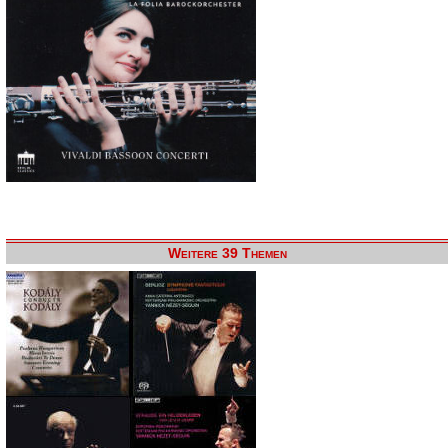
Weitere 39 Themen