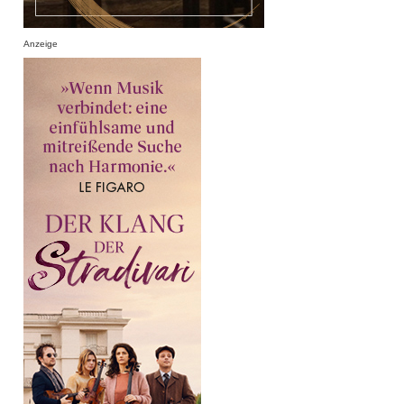
Anzeige