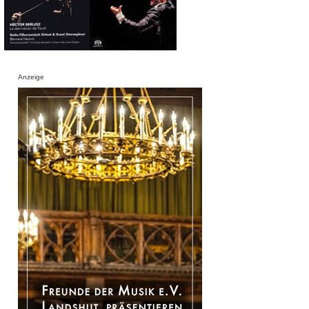
Anzeige