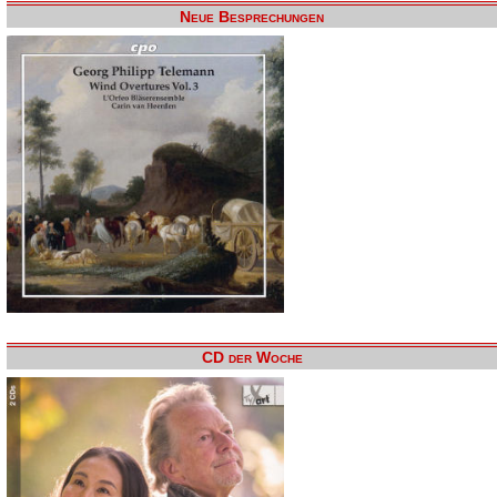
Neue Besprechungen
CD der Woche