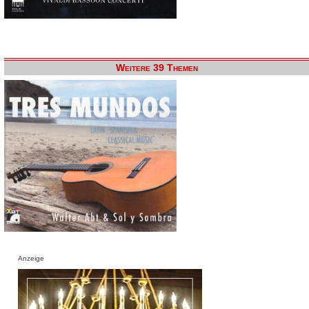
Weitere 39 Themen
Anzeige