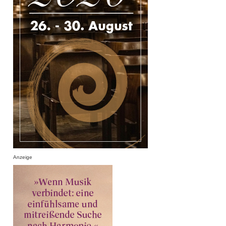
Anzeige