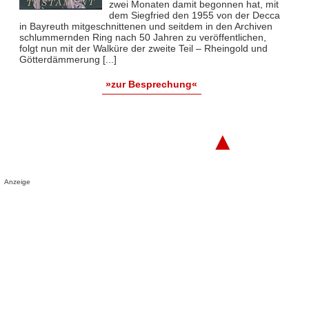
zwei Monaten damit begonnen hat, mit
dem Siegfried den 1955 von der Decca
in Bayreuth mitgeschnittenen und seitdem in den Archiven
schlummernden Ring nach 50 Jahren zu veröffentlichen,
folgt nun mit der Walküre der zweite Teil – Rheingold und
Götterdämmerung [...]
»zur Besprechung«
▲
Anzeige