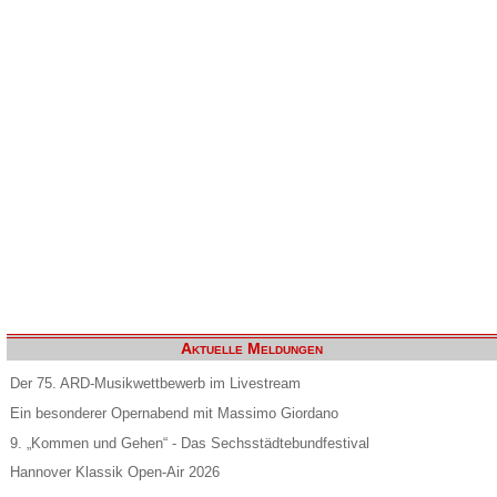
Aktuelle Meldungen
Der 75. ARD-Musikwettbewerb im Livestream
Ein besonderer Opernabend mit Massimo Giordano
9. „Kommen und Gehen“ - Das Sechsstädtebundfestival
Hannover Klassik Open-Air 2026