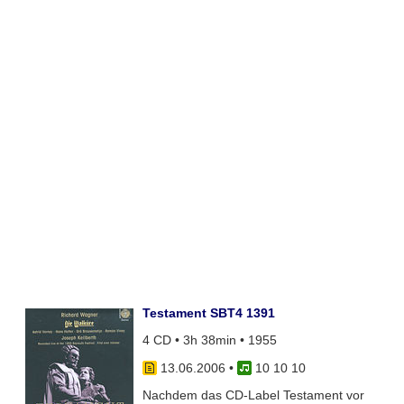
Testament SBT4 1391
4 CD • 3h 38min • 1955
13.06.2006
•
10 10 10
Nachdem das CD-Label Testament vor