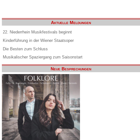
Aktuelle Meldungen
22. Niederrhein Musikfestivals beginnt
Kinderführung in der Wiener Staatsoper
Die Besten zum Schluss
Musikalischer Spaziergang zum Saisonstart
Neue Besprechungen