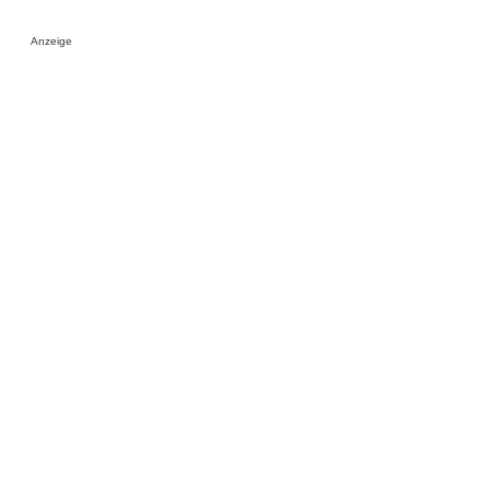
Anzeige