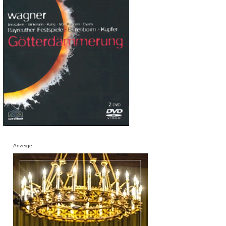
Anzeige