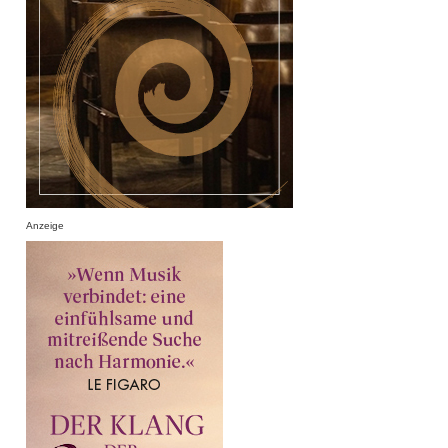
Anzeige