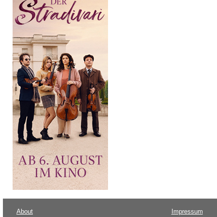
About
Impressum