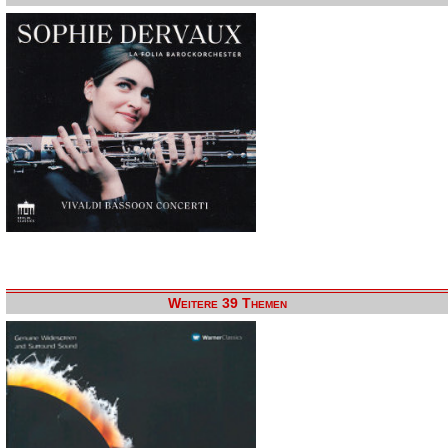
Weitere 39 Themen