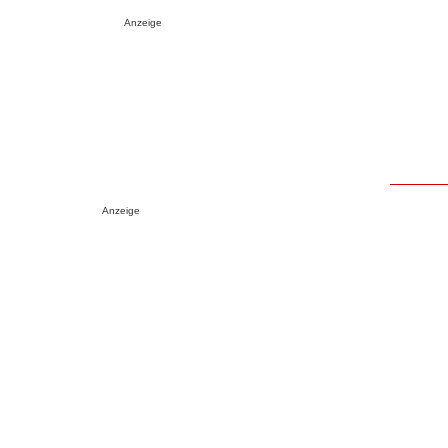
Anzeige
Anzeige