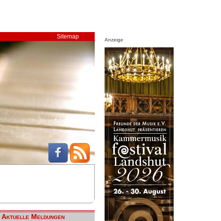
Sitemap
Anzeige
Aktuelle Meldungen