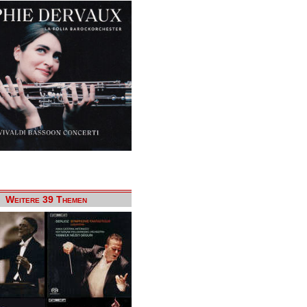
Weitere 39 Themen