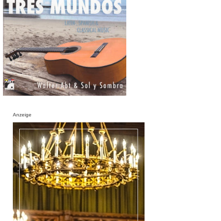
Anzeige