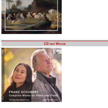
CD der Woche