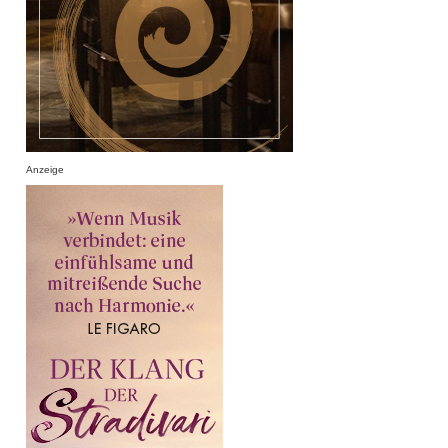
Anzeige