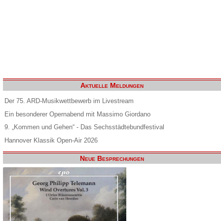
Aktuelle Meldungen
Der 75. ARD-Musikwettbewerb im Livestream
Ein besonderer Opernabend mit Massimo Giordano
9. „Kommen und Gehen“ - Das Sechsstädtebundfestival
Hannover Klassik Open-Air 2026
Neue Besprechungen