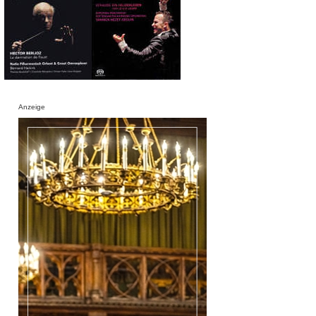
Anzeige