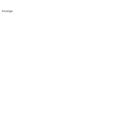
Anzeige