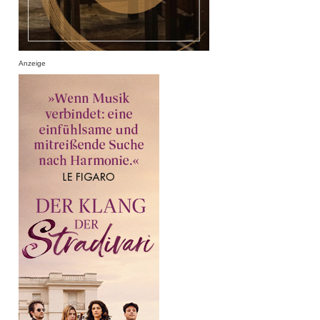
Anzeige