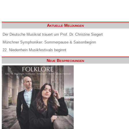
Aktuelle Meldungen
Der Deutsche Musikrat trauert um Prof. Dr. Christine Siegert
Münchner Symphoniker: Sommerpause & Saisonbeginn
22. Niederrhein Musikfestivals beginnt
Neue Besprechungen