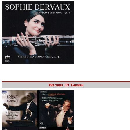
Weitere 39 Themen