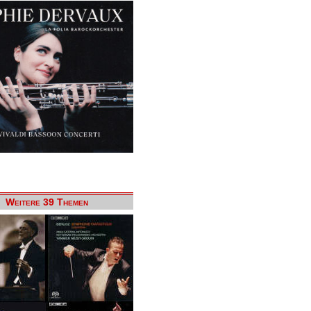
Weitere 39 Themen