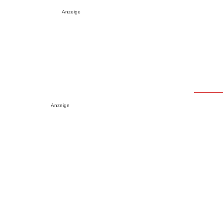
Anzeige
Anzeige