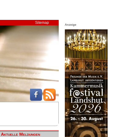
Sitemap
Anzeige
Aktuelle Meldungen