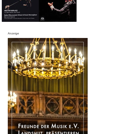
Anzeige