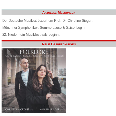
Aktuelle Meldungen
Der Deutsche Musikrat trauert um Prof. Dr. Christine Siegert
Münchner Symphoniker: Sommerpause & Saisonbeginn
22. Niederrhein Musikfestivals beginnt
Neue Besprechungen