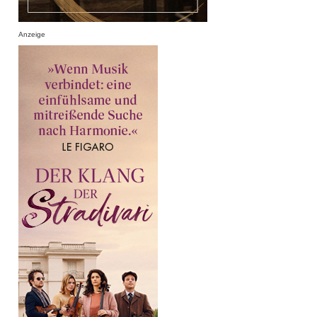
Anzeige