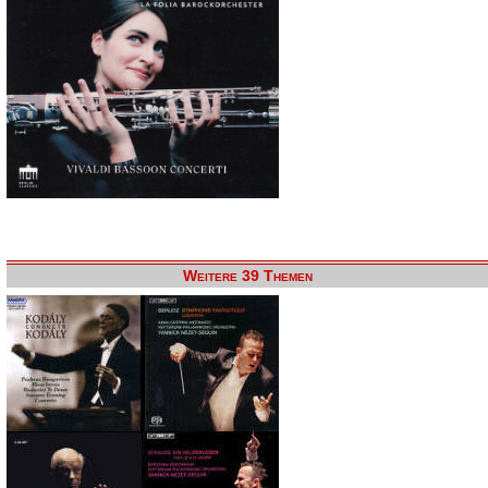
Weitere 39 Themen