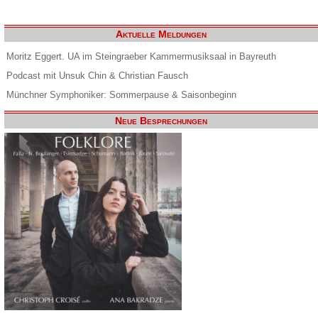
Aktuelle Meldungen
Moritz Eggert. UA im Steingraeber Kammermusiksaal in Bayreuth
Podcast mit Unsuk Chin & Christian Fausch
Münchner Symphoniker: Sommerpause & Saisonbeginn
Neue Besprechungen