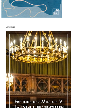
Anzeige