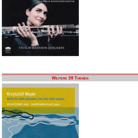
Weitere 39 Themen