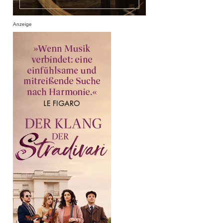
Anzeige