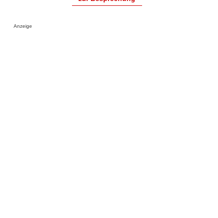
Anzeige