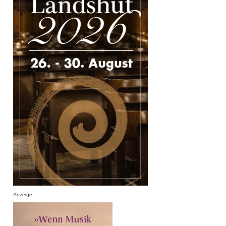
Anzeige