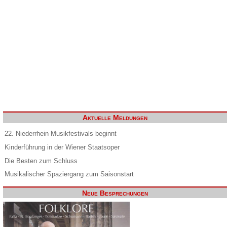
Aktuelle Meldungen
22. Niederrhein Musikfestivals beginnt
Kinderführung in der Wiener Staatsoper
Die Besten zum Schluss
Musikalischer Spaziergang zum Saisonstart
Neue Besprechungen