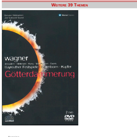
Weitere 39 Themen