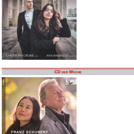
CD der Woche