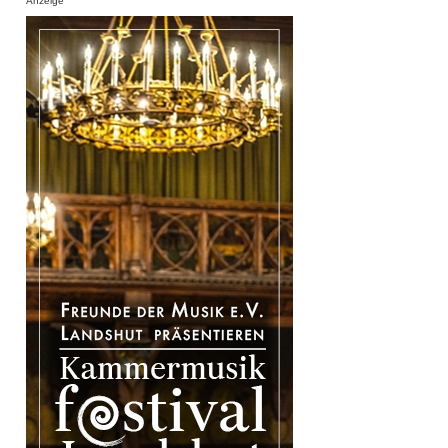
Anzeige