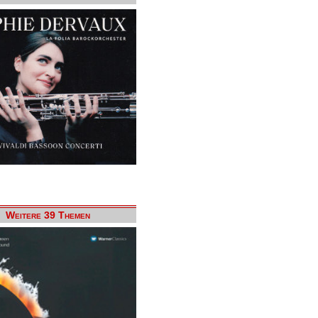
Weitere 39 Themen