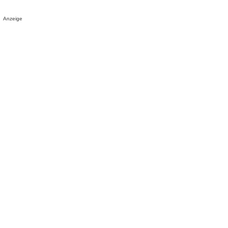
Anzeige