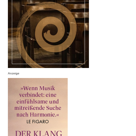
Anzeige