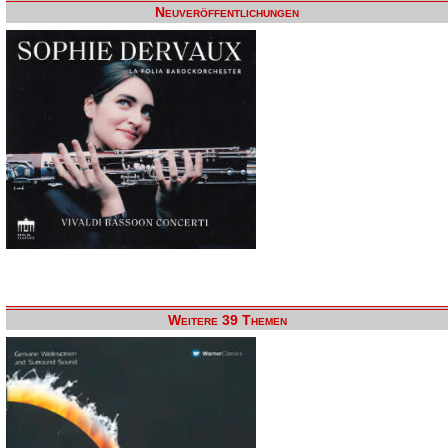
Neuveröffentlichungen
Weitere 39 Themen