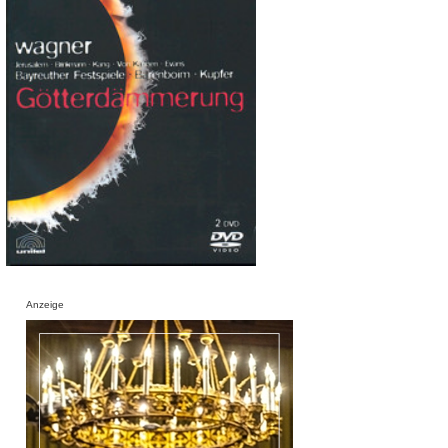
Anzeige