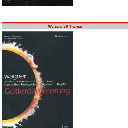
Weitere 39 Themen