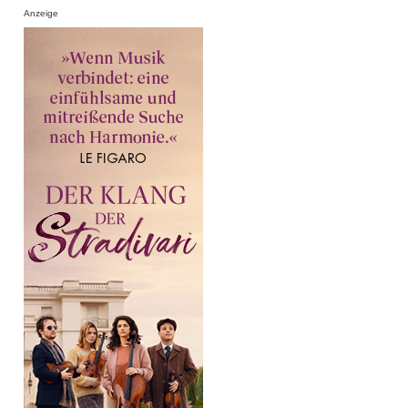
Anzeige