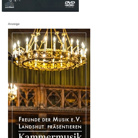
Anzeige