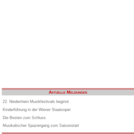
Aktuelle Meldungen
22. Niederrhein Musikfestivals beginnt
Kinderführung in der Wiener Staatsoper
Die Besten zum Schluss
Musikalischer Spaziergang zum Saisonstart