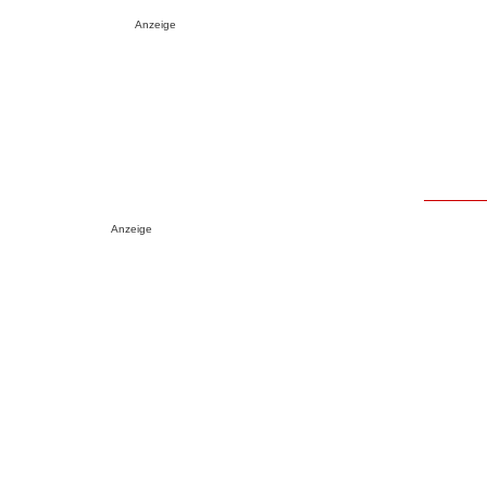
Anzeige
Anzeige