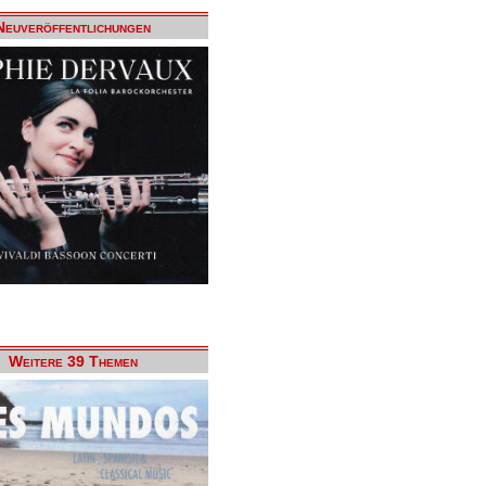
Neuveröffentlichungen
Weitere 39 Themen