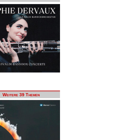
Weitere 39 Themen