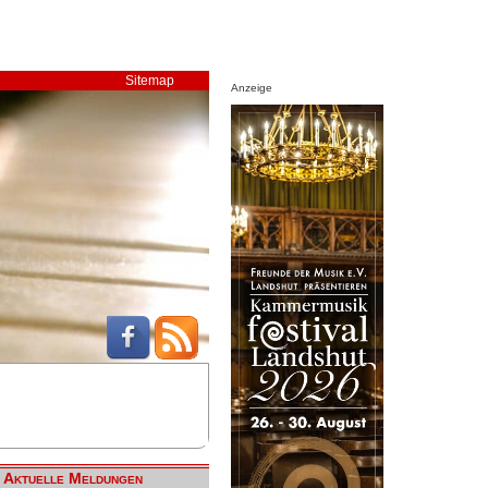
Sitemap
Anzeige
Aktuelle Meldungen