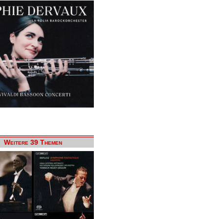
Weitere 39 Themen