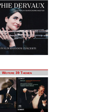
Weitere 39 Themen