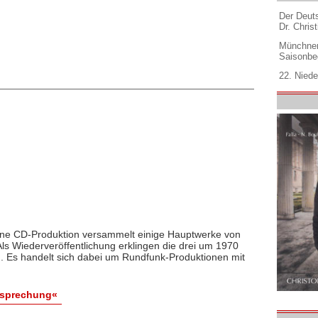
Der Deuts
Dr. Christ
Münchner
Saisonbe
22. Niede
ne CD-Produktion versammelt einige Hauptwerke von
Als Wiederveröffentlichung erklingen die drei um 1970
. Es handelt sich dabei um Rundfunk-Produktionen mit
esprechung«