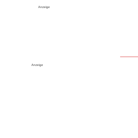
Anzeige
Anzeige