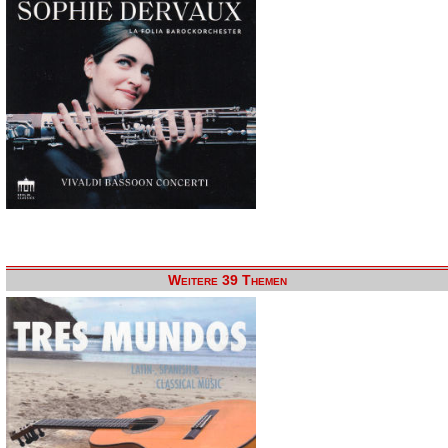
Weitere 39 Themen