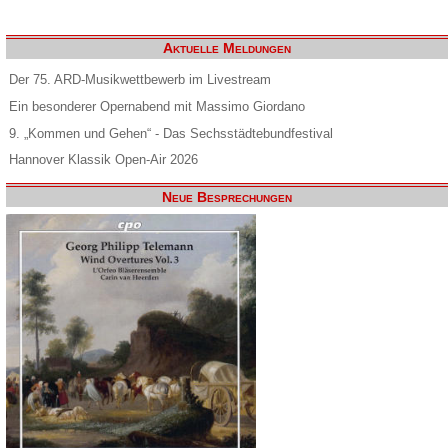
Aktuelle Meldungen
Der 75. ARD-Musikwettbewerb im Livestream
Ein besonderer Opernabend mit Massimo Giordano
9. „Kommen und Gehen“ - Das Sechsstädtebundfestival
Hannover Klassik Open-Air 2026
Neue Besprechungen