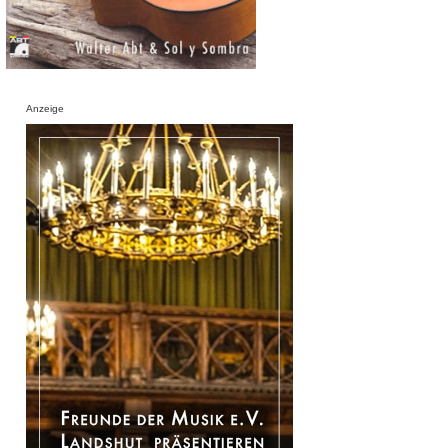
Anzeige