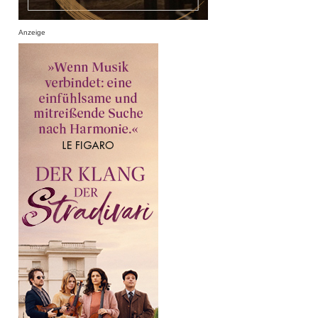
Anzeige