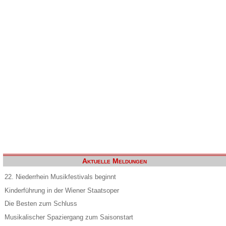
Aktuelle Meldungen
22. Niederrhein Musikfestivals beginnt
Kinderführung in der Wiener Staatsoper
Die Besten zum Schluss
Musikalischer Spaziergang zum Saisonstart