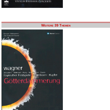
Weitere 39 Themen