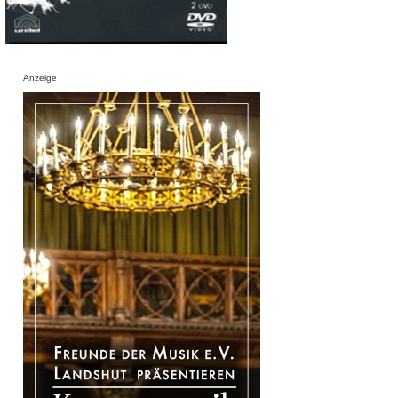
Anzeige