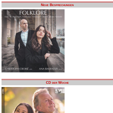
Neue Besprechungen
CD der Woche