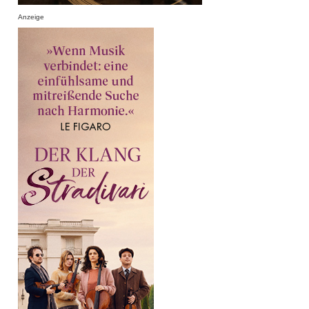
Anzeige