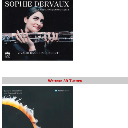
Weitere 39 Themen