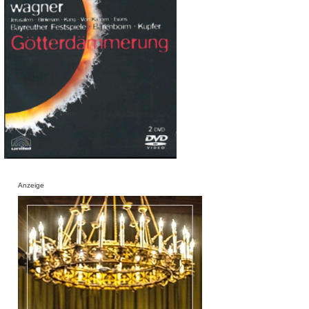
Anzeige