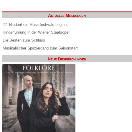
Aktuelle Meldungen
22. Niederrhein Musikfestivals beginnt
Kinderführung in der Wiener Staatsoper
Die Besten zum Schluss
Musikalischer Spaziergang zum Saisonstart
Neue Besprechungen