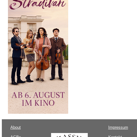
About
Impressum