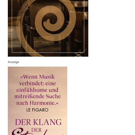
Anzeige