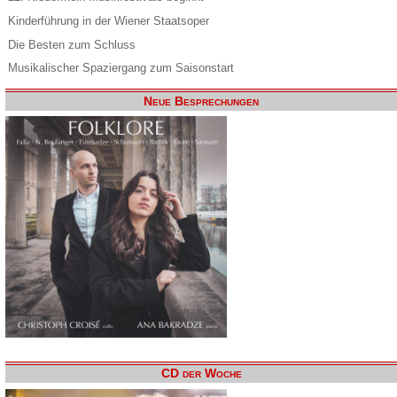
Kinderführung in der Wiener Staatsoper
Die Besten zum Schluss
Musikalischer Spaziergang zum Saisonstart
Neue Besprechungen
CD der Woche