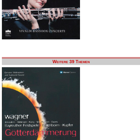
Weitere 39 Themen