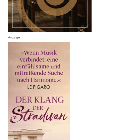
Anzeige