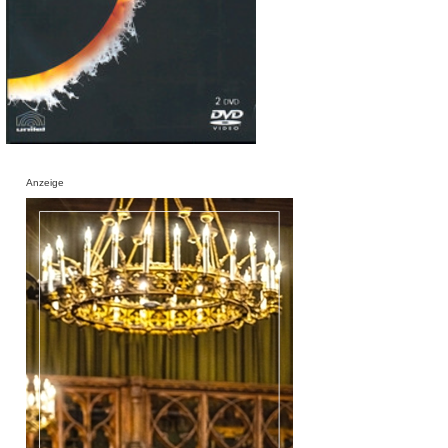
Anzeige