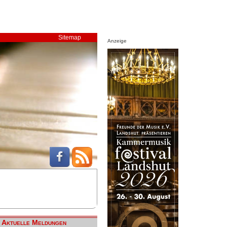
Sitemap
Anzeige
Aktuelle Meldungen