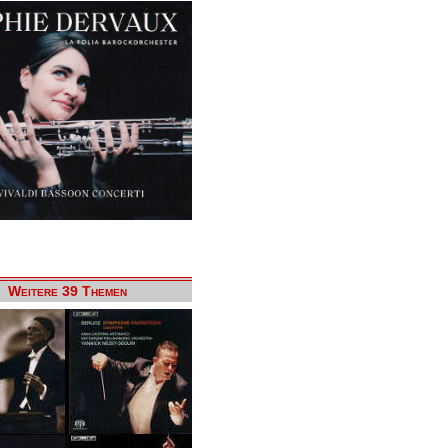
Weitere 39 Themen