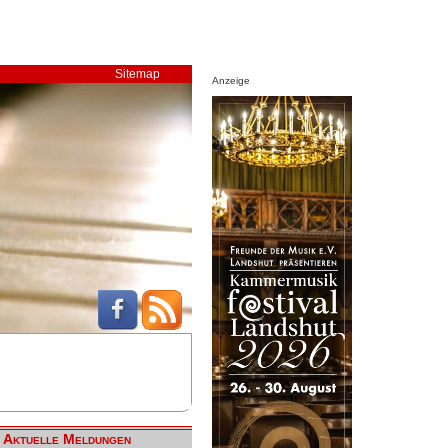
Sitemap
Anzeige
Aktuelle Meldungen