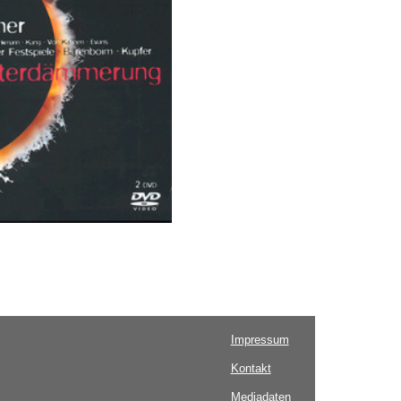
Impressum
Kontakt
Mediadaten