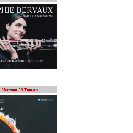
Weitere 39 Themen