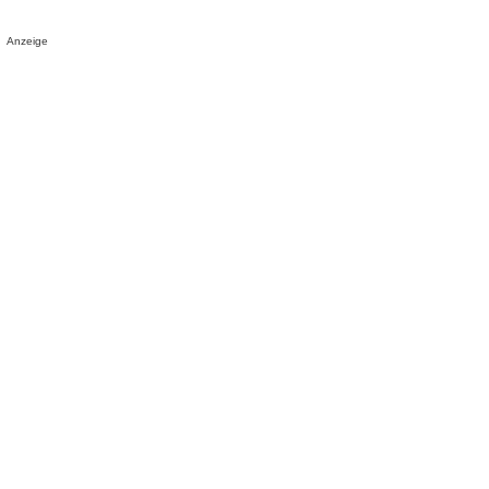
Anzeige