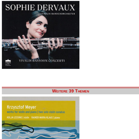
Weitere 39 Themen