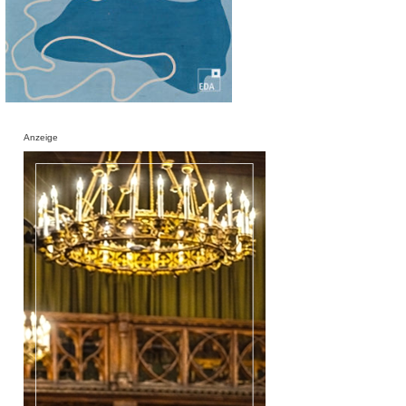
Anzeige