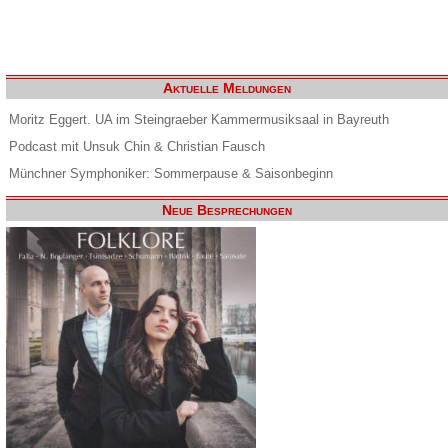
Aktuelle Meldungen
Moritz Eggert. UA im Steingraeber Kammermusiksaal in Bayreuth
Podcast mit Unsuk Chin & Christian Fausch
Münchner Symphoniker: Sommerpause & Saisonbeginn
Neue Besprechungen