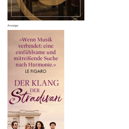
Anzeige