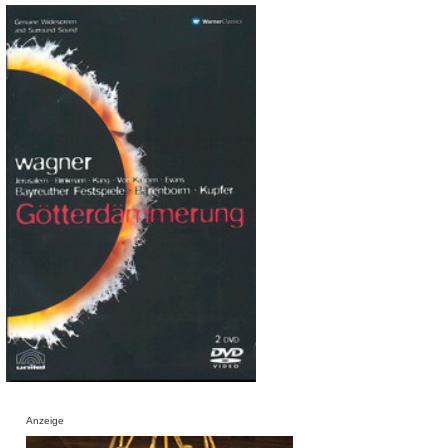
Anzeige