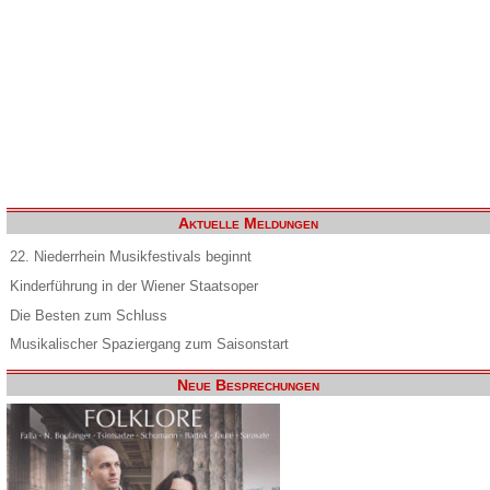
Aktuelle Meldungen
22. Niederrhein Musikfestivals beginnt
Kinderführung in der Wiener Staatsoper
Die Besten zum Schluss
Musikalischer Spaziergang zum Saisonstart
Neue Besprechungen