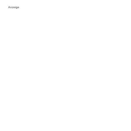
Anzeige