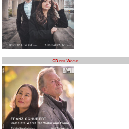
CD der Woche