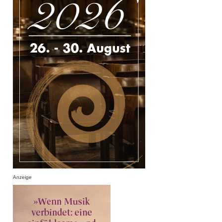
Anzeige