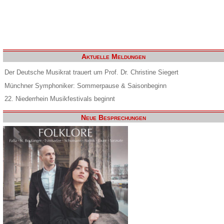
Aktuelle Meldungen
Der Deutsche Musikrat trauert um Prof. Dr. Christine Siegert
Münchner Symphoniker: Sommerpause & Saisonbeginn
22. Niederrhein Musikfestivals beginnt
Neue Besprechungen