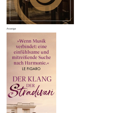
Anzeige