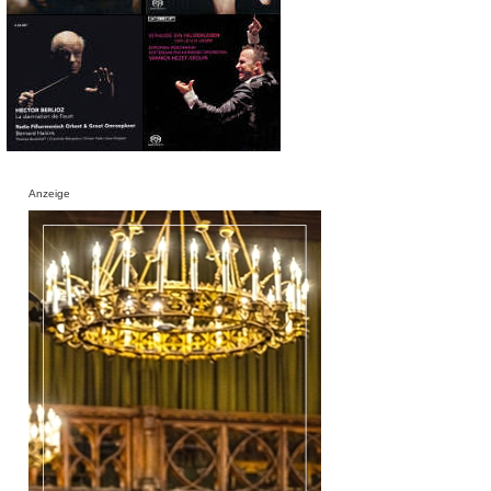
Anzeige