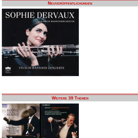
Neuveröffentlichungen
Weitere 39 Themen