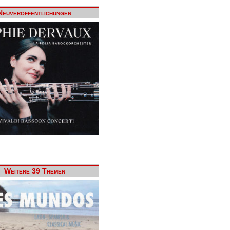
Neuveröffentlichungen
Weitere 39 Themen