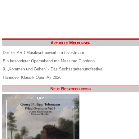
Aktuelle Meldungen
Der 75. ARD-Musikwettbewerb im Livestream
Ein besonderer Opernabend mit Massimo Giordano
9. „Kommen und Gehen“ - Das Sechsstädtebundfestival
Hannover Klassik Open-Air 2026
Neue Besprechungen