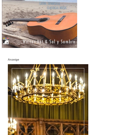
Anzeige