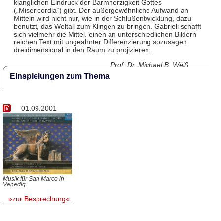
klanglichen Eindruck der Barmherzigkeit Gottes
(„Misericordia“) gibt. Der außergewöhnliche Aufwand an
Mitteln wird nicht nur, wie in der Schlußentwicklung, dazu
benutzt, das Weltall zum Klingen zu bringen. Gabrieli schafft
sich vielmehr die Mittel, einen an unterschiedlichen Bildern
reichen Text mit ungeahnter Differenzierung sozusagen
dreidimensional in den Raum zu projizieren.
Prof. Dr. Michael B. Weiß
Einspielungen zum Thema
01.09.2001
Musik für San Marco in
Venedig
»zur Besprechung«