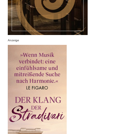
Anzeige