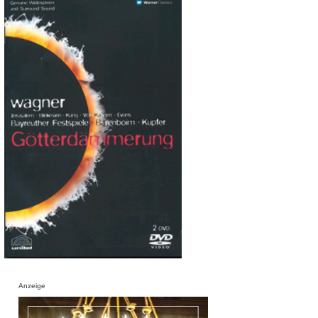
Anzeige