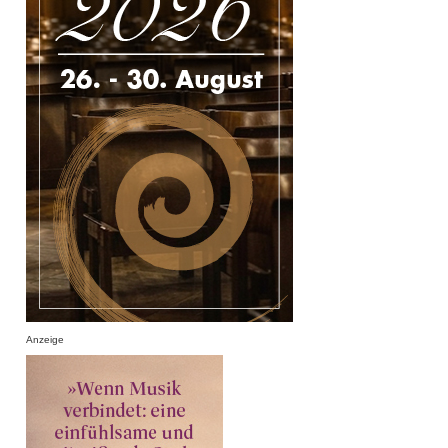
Anzeige