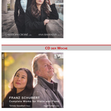
CD der Woche