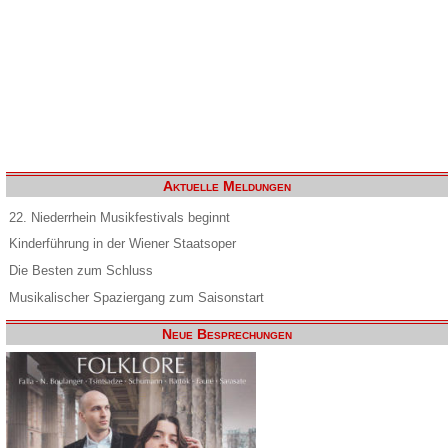
Aktuelle Meldungen
22. Niederrhein Musikfestivals beginnt
Kinderführung in der Wiener Staatsoper
Die Besten zum Schluss
Musikalischer Spaziergang zum Saisonstart
Neue Besprechungen