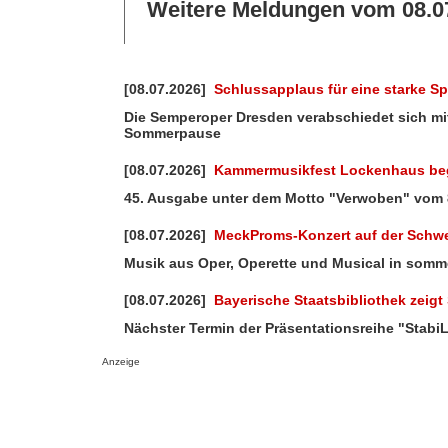
Weitere Meldungen vom 08.0
[08.07.2026]
Schlussapplaus für eine starke Spi
Die Semperoper Dresden verabschiedet sich mit 
Sommerpause
[08.07.2026]
Kammermusikfest Lockenhaus be
45. Ausgabe unter dem Motto "Verwoben" vom 8
[08.07.2026]
MeckProms-Konzert auf der Schwe
Musik aus Oper, Operette und Musical in somm
[08.07.2026]
Bayerische Staatsbibliothek zeigt
Nächster Termin der Präsentationsreihe "StabiL
Anzeige