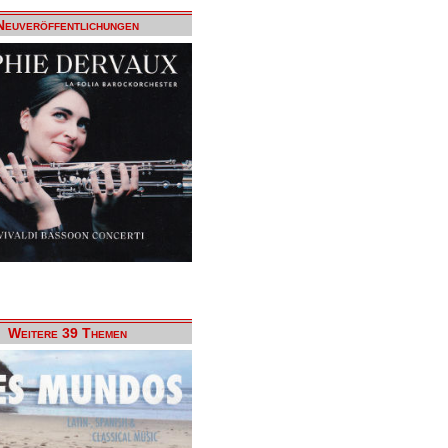
Neuveröffentlichungen
Weitere 39 Themen