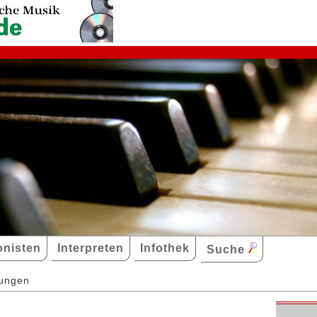
nisten
Interpreten
Infothek
Suche
dungen