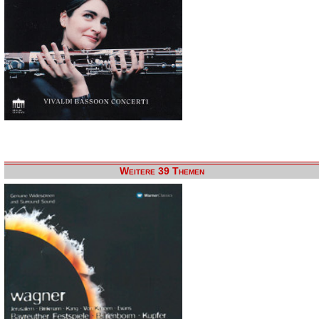
Weitere 39 Themen