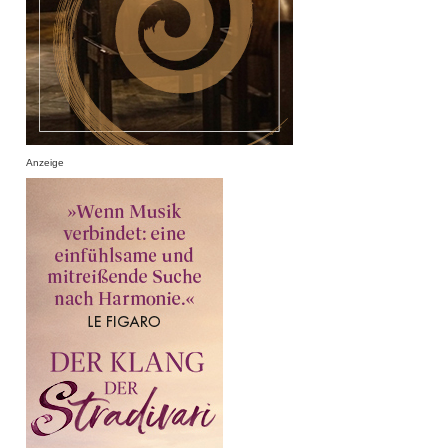
Anzeige