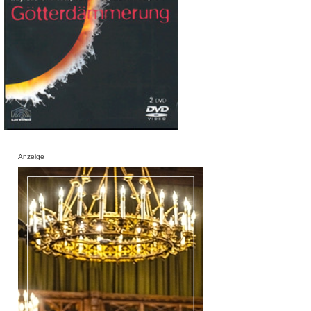
Anzeige