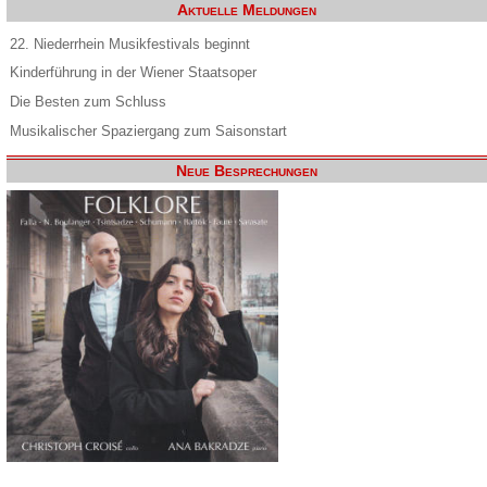
Aktuelle Meldungen
22. Niederrhein Musikfestivals beginnt
Kinderführung in der Wiener Staatsoper
Die Besten zum Schluss
Musikalischer Spaziergang zum Saisonstart
Neue Besprechungen