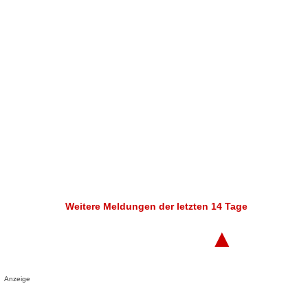
Weitere Meldungen der letzten 14 Tage
▲
Anzeige