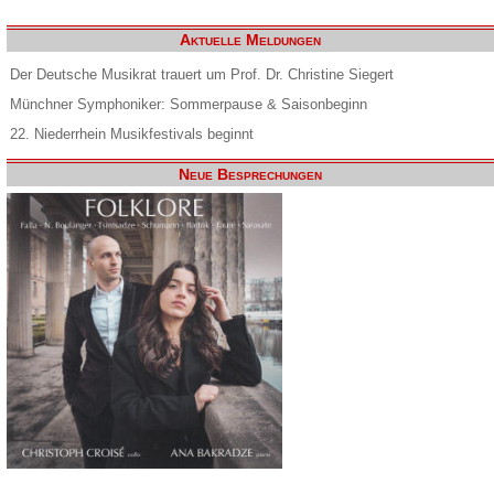
Aktuelle Meldungen
Der Deutsche Musikrat trauert um Prof. Dr. Christine Siegert
Münchner Symphoniker: Sommerpause & Saisonbeginn
22. Niederrhein Musikfestivals beginnt
Neue Besprechungen