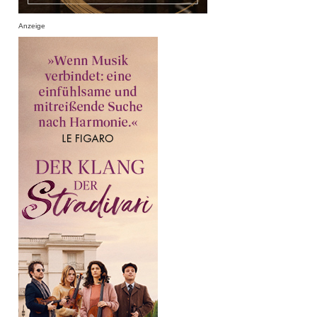
Anzeige