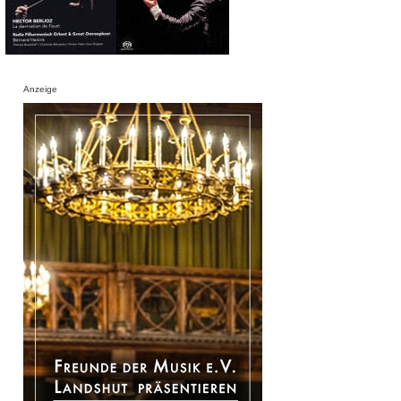
Anzeige