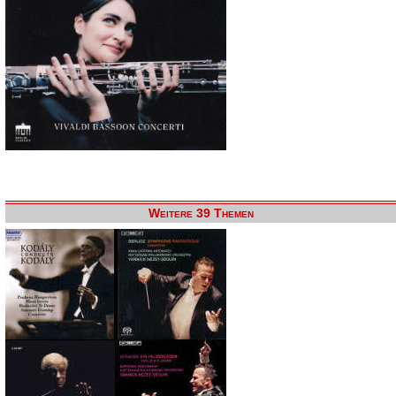
Weitere 39 Themen