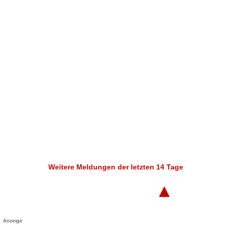
Weitere Meldungen der letzten 14 Tage
▲
Anzeige