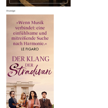
Anzeige