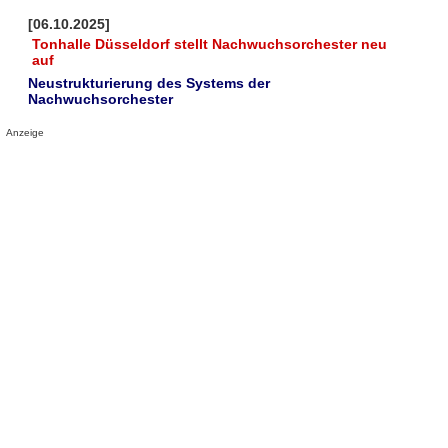
[06.10.2025]
Tonhalle Düsseldorf stellt Nachwuchsorchester neu
auf
Neustrukturierung des Systems der
Nachwuchsorchester
Anzeige