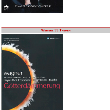
Weitere 39 Themen