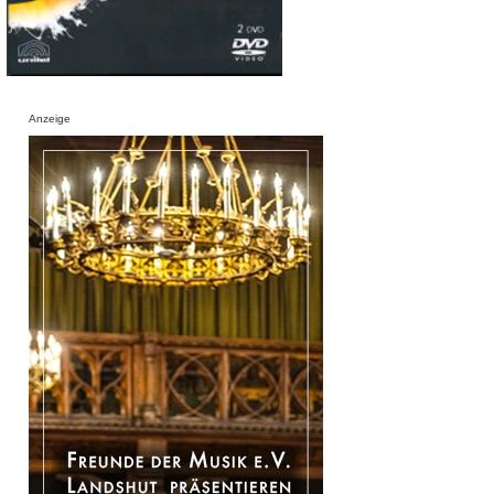
Anzeige