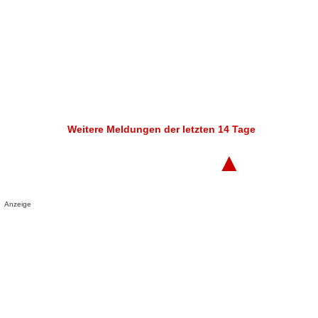
Weitere Meldungen der letzten 14 Tage
▲
Anzeige