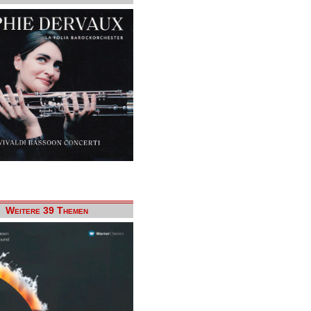
Weitere 39 Themen