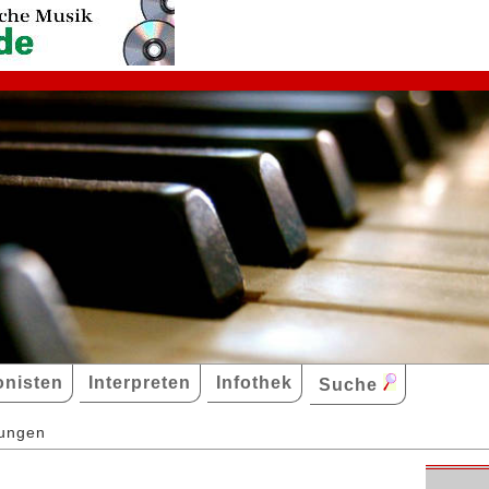
nisten
Interpreten
Infothek
Suche
dungen