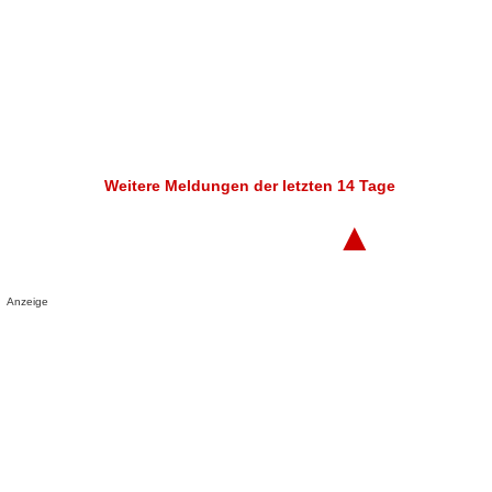
Weitere Meldungen der letzten 14 Tage
▲
Anzeige