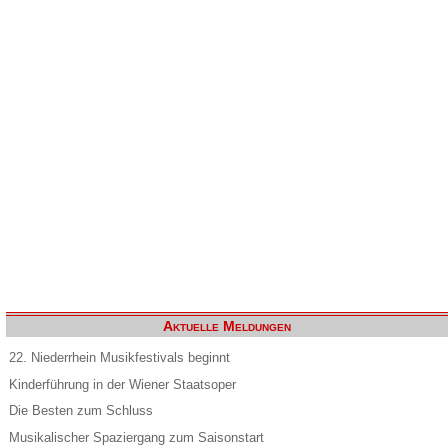
Aktuelle Meldungen
22. Niederrhein Musikfestivals beginnt
Kinderführung in der Wiener Staatsoper
Die Besten zum Schluss
Musikalischer Spaziergang zum Saisonstart