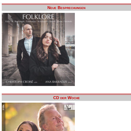
Neue Besprechungen
CD der Woche