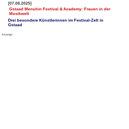
[07.08.2025]
Gstaad Menuhin Festival & Academy: Frauen in der
Musikwelt
Drei besondere Künstlerinnen im Festival-Zelt in
Gstaad
Anzeige