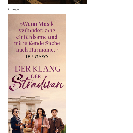
Anzeige