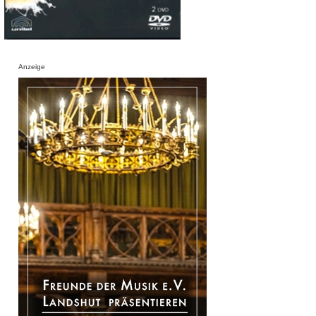
Anzeige