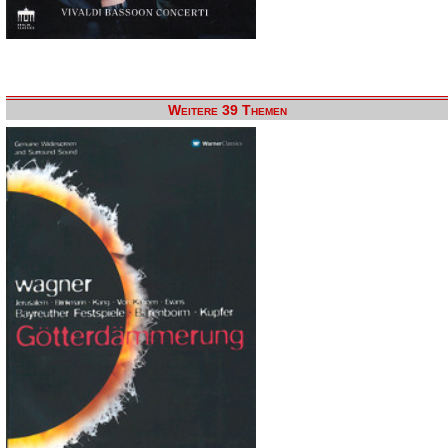
Weitere 39 Themen