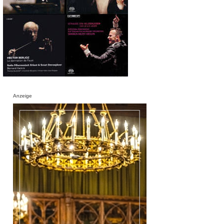
Anzeige