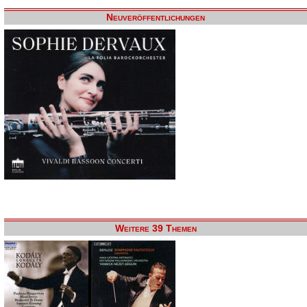
Neuveröffentlichungen
Weitere 39 Themen