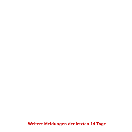
Weitere Meldungen der letzten 14 Tage