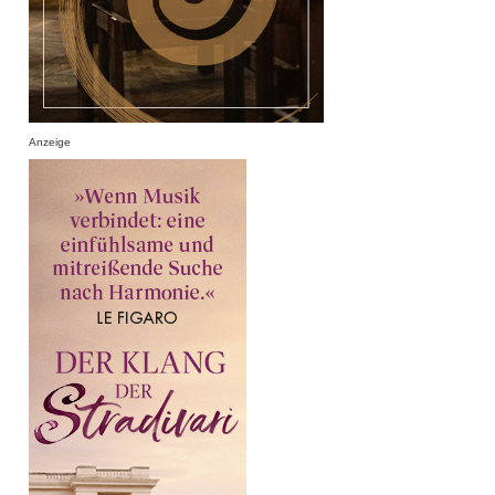
Anzeige