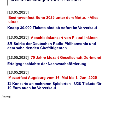
[13.05.2025]
Beethovenfest Bonn 2025 unter dem Motto: »Alles
ultra«
Knapp 30.000 Tickets sind ab sofort im Vorverkauf
[13.05.2025]
Abschiedskonzert von Pietari Inkinen
SR-Soirée der Deutschen Radio Philharmonie und
dem scheidenden Chefdirigenten
[13.05.2025]
70 Jahre Mozart Gesellschaft Dortmund
Erfolgsgeschichte der Nachwuchsförderung
[13.05.2025]
Mozartfest Augsburg vom 16. Mai bis 1. Juni 2025
11 Konzerte an mehreren Spielorten - U28-Tickets für
10 Euro auch im Vorverkauf
Anzeige