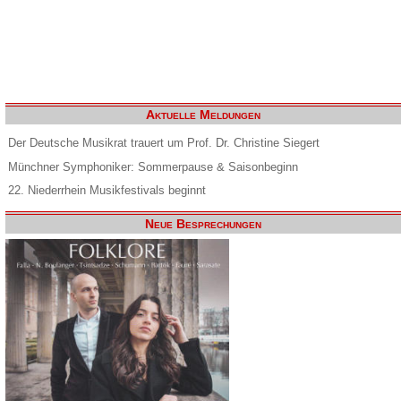
Aktuelle Meldungen
Der Deutsche Musikrat trauert um Prof. Dr. Christine Siegert
Münchner Symphoniker: Sommerpause & Saisonbeginn
22. Niederrhein Musikfestivals beginnt
Neue Besprechungen