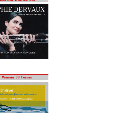
Weitere 39 Themen