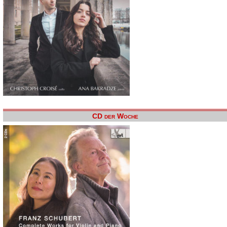
CD der Woche