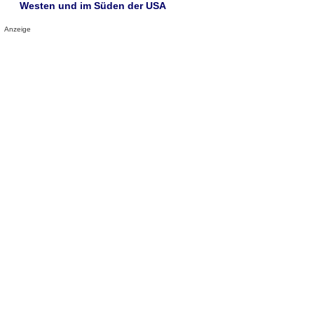
Westen und im Süden der USA
Anzeige