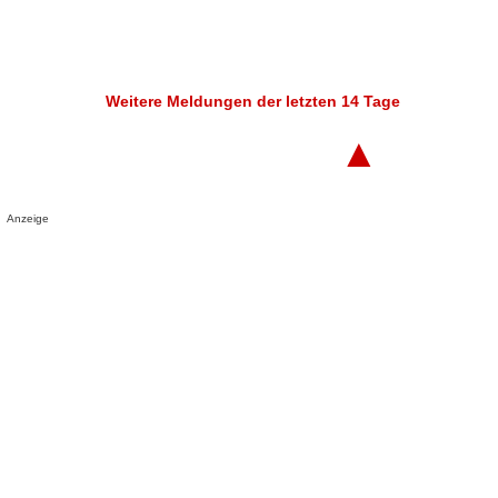
Weitere Meldungen der letzten 14 Tage
▲
Anzeige