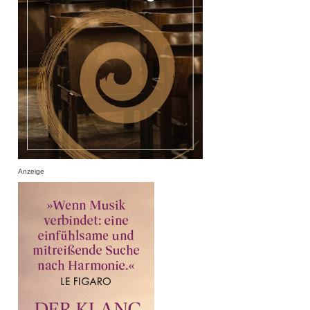
Anzeige