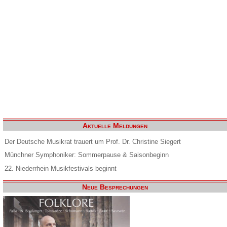
Aktuelle Meldungen
Der Deutsche Musikrat trauert um Prof. Dr. Christine Siegert
Münchner Symphoniker: Sommerpause & Saisonbeginn
22. Niederrhein Musikfestivals beginnt
Neue Besprechungen