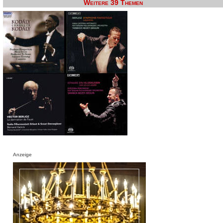
Weitere 39 Themen
Anzeige