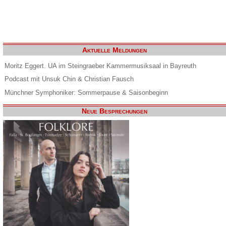
Aktuelle Meldungen
Moritz Eggert. UA im Steingraeber Kammermusiksaal in Bayreuth
Podcast mit Unsuk Chin & Christian Fausch
Münchner Symphoniker: Sommerpause & Saisonbeginn
Neue Besprechungen