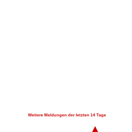
Weitere Meldungen der letzten 14 Tage
▲