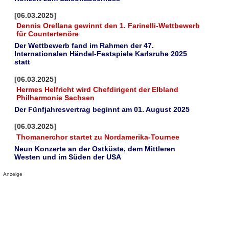
[06.03.2025]
Dennis Orellana gewinnt den 1. Farinelli-Wettbewerb
für Countertenöre
Der Wettbewerb fand im Rahmen der 47.
Internationalen Händel-Festspiele Karlsruhe 2025
statt
[06.03.2025]
Hermes Helfricht wird Chefdirigent der Elbland
Philharmonie Sachsen
Der Fünfjahresvertrag beginnt am 01. August 2025
[06.03.2025]
Thomanerchor startet zu Nordamerika-Tournee
Neun Konzerte an der Ostküste, dem Mittleren
Westen und im Süden der USA
Anzeige