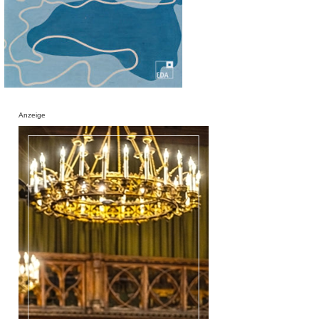
Anzeige