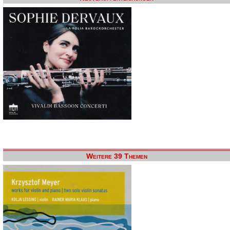
Weitere 39 Themen