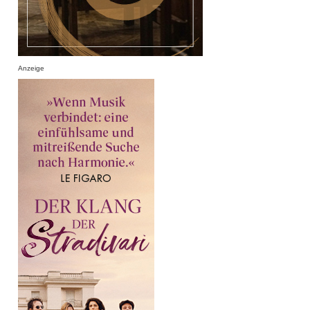
Anzeige