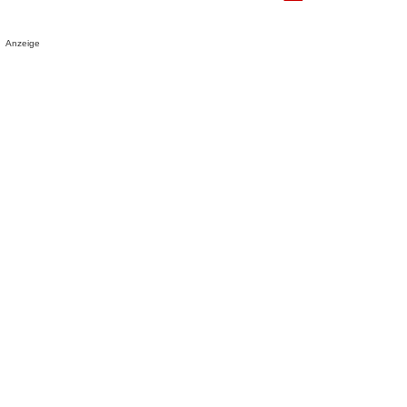
Anzeige