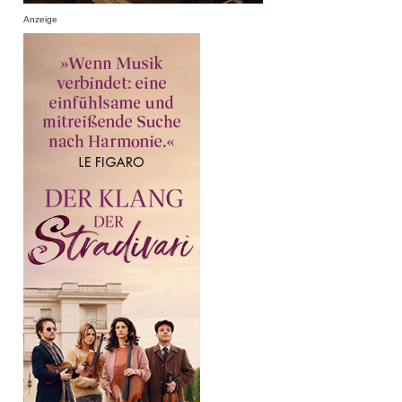
Anzeige