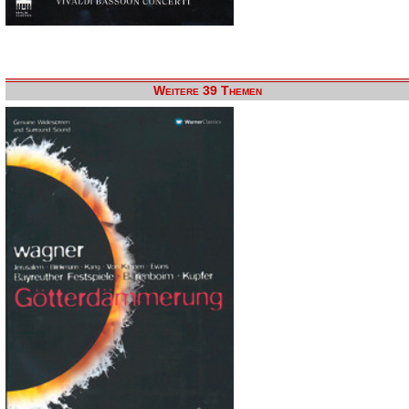
Weitere 39 Themen