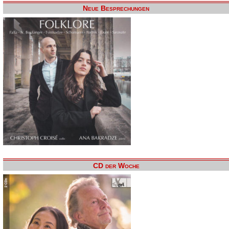
Neue Besprechungen
CD der Woche