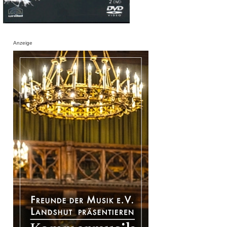
Anzeige