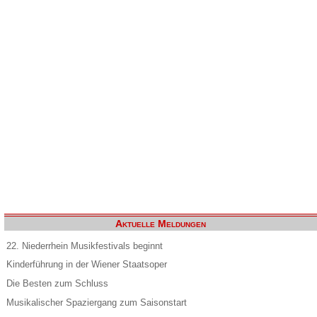
Aktuelle Meldungen
22. Niederrhein Musikfestivals beginnt
Kinderführung in der Wiener Staatsoper
Die Besten zum Schluss
Musikalischer Spaziergang zum Saisonstart