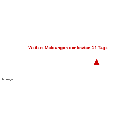
Weitere Meldungen der letzten 14 Tage
▲
Anzeige