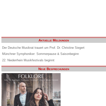
Aktuelle Meldungen
Der Deutsche Musikrat trauert um Prof. Dr. Christine Siegert
Münchner Symphoniker: Sommerpause & Saisonbeginn
22. Niederrhein Musikfestivals beginnt
Neue Besprechungen