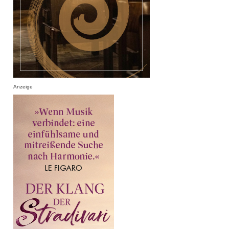
Anzeige