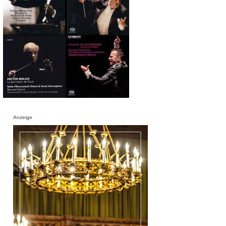
Anzeige