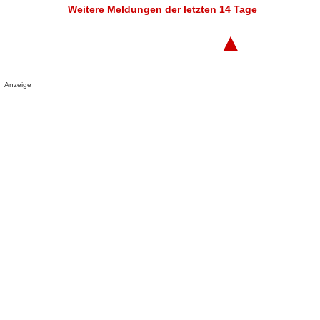
Weitere Meldungen der letzten 14 Tage
▲
Anzeige