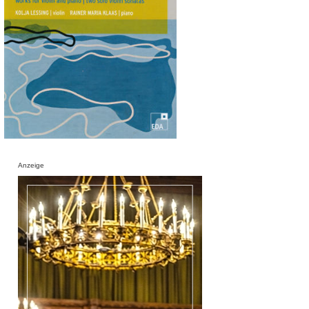
Anzeige