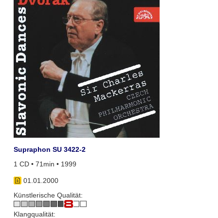
Supraphon SU 3422-2
1 CD • 71min • 1999
01.01.2000
Künstlerische Qualität:
Klangqualität: