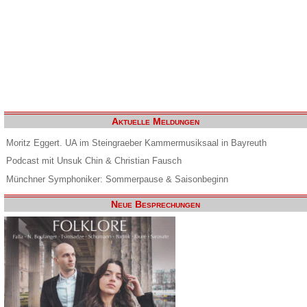
Aktuelle Meldungen
Moritz Eggert. UA im Steingraeber Kammermusiksaal in Bayreuth
Podcast mit Unsuk Chin & Christian Fausch
Münchner Symphoniker: Sommerpause & Saisonbeginn
Neue Besprechungen