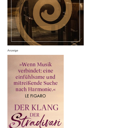
Anzeige