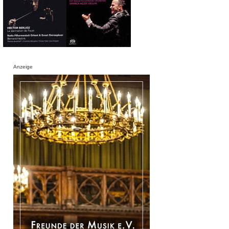
Anzeige