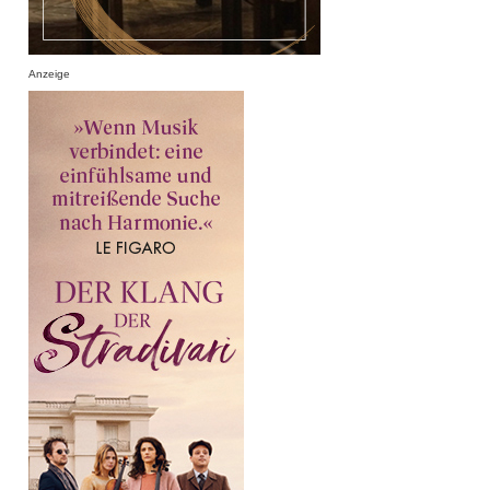
Anzeige