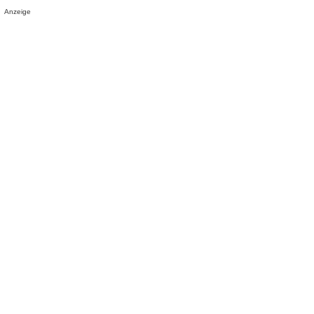
Anzeige