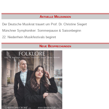
Aktuelle Meldungen
Der Deutsche Musikrat trauert um Prof. Dr. Christine Siegert
Münchner Symphoniker: Sommerpause & Saisonbeginn
22. Niederrhein Musikfestivals beginnt
Neue Besprechungen