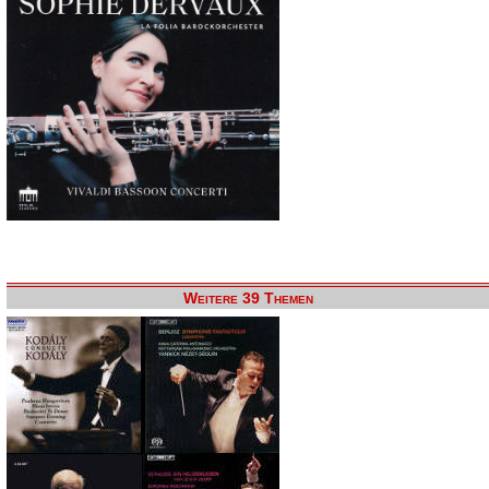
Weitere 39 Themen