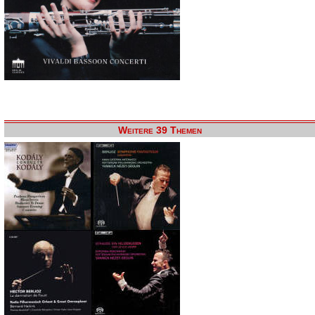
Weitere 39 Themen