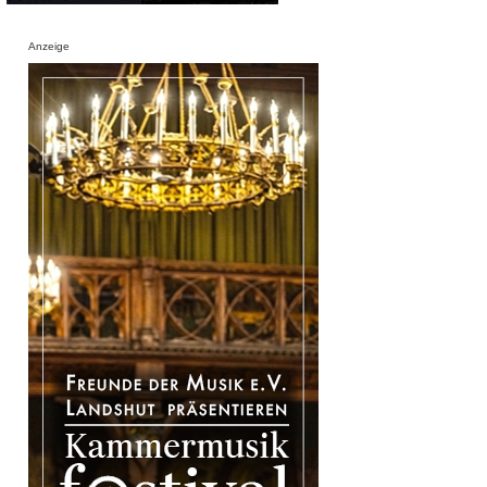
Anzeige