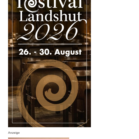
Anzeige