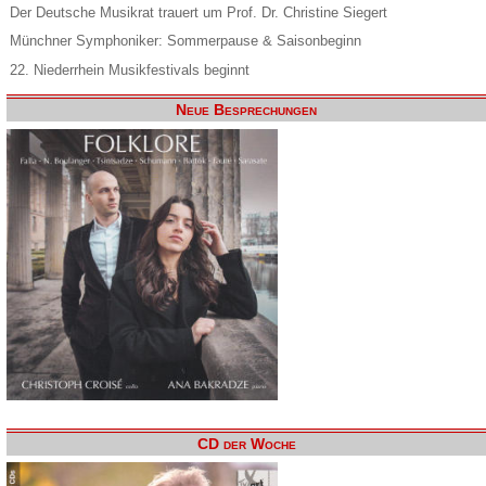
Der Deutsche Musikrat trauert um Prof. Dr. Christine Siegert
Münchner Symphoniker: Sommerpause & Saisonbeginn
22. Niederrhein Musikfestivals beginnt
Neue Besprechungen
CD der Woche